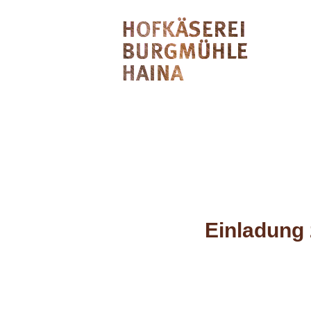
Einladung 