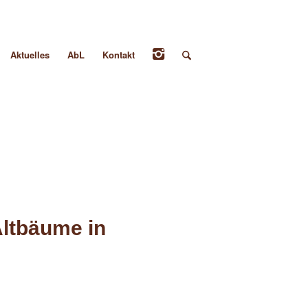
Aktuelles
AbL
Kontakt
ltbäume in