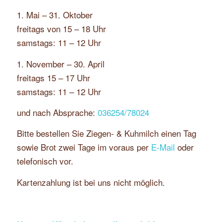
1. Mai – 31. Oktober
freitags von 15 – 18 Uhr
samstags: 11 – 12 Uhr
1. November – 30. April
freitags 15 – 17 Uhr
samstags: 11 – 12 Uhr
und nach Absprache:
036254/78024
Bitte bestellen Sie Ziegen- & Kuhmilch einen Tag
sowie Brot zwei Tage im voraus per
E-Mail
oder
telefonisch vor.
Kartenzahlung ist bei uns nicht möglich.