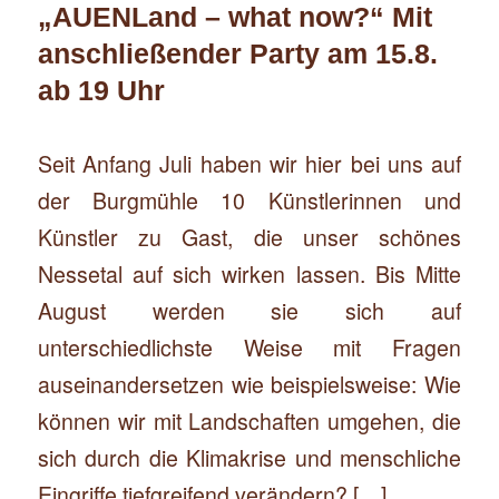
„AUENLand – what now?“ Mit
anschließender Party am 15.8.
ab 19 Uhr
Seit Anfang Juli haben wir hier bei uns auf
der Burgmühle 10 Künstlerinnen und
Künstler zu Gast, die unser schönes
Nessetal auf sich wirken lassen. Bis Mitte
August werden sie sich auf
unterschiedlichste Weise mit Fragen
auseinandersetzen wie beispielsweise: Wie
können wir mit Landschaften umgehen, die
sich durch die Klimakrise und menschliche
Eingriffe tiefgreifend verändern? […]