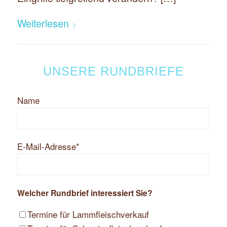
Weiterlesen
UNSERE RUNDBRIEFE
Name
E-Mail-Adresse*
Welcher Rundbrief interessiert Sie?
Termine für Lammfleischverkauf