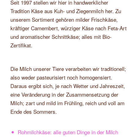
Seit 1997 stellen wir hier in handwerklicher
Tradition Käse aus Kuh- und Ziegenmilch her. Zu
unserem Sortiment gehören milder Frischkäse,
kräftiger Camembert, würziger Käse nach Feta-Art
und aromatischer Schnittkäse; alles mit Bio-
Zertifikat.
Die Milch unserer Tiere verarbeiten wir traditionell;
also weder pasteurisiert noch homogensiert.
Daraus ergibt sich, je nach Wetter und Jahreszeit,
eine Veränderung in der Zusammensetzung der
Milch; zart und mild im Frühling, reich und voll am
Ende des Sommers.
Rohmilchkäse: alle guten Dinge in der Milch