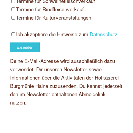
Termine für Schweinefleischverkauf
Termine für Rindfleischverkauf
Termine für Kulturveranstaltungen
Ich akzeptiere die Hinweise zum
Datenschutz
Deine E-Mail-Adresse wird ausschließlich dazu
verwendet, Dir unseren Newsletter sowie
Informationen über die Aktivitäten der Hofkäserei
Burgmühle Haina zuzusenden. Du kannst jederzeit
den im Newsletter enthaltenen Abmeldelink
nutzen.