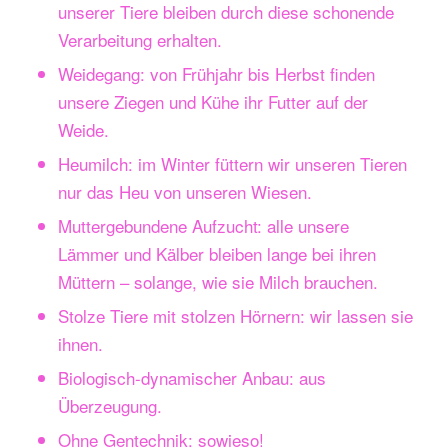
unserer Tiere bleiben durch diese schonende
Verarbeitung erhalten.
Weidegang: von Frühjahr bis Herbst finden
unsere Ziegen und Kühe ihr Futter auf der
Weide.
Heumilch: im Winter füttern wir unseren Tieren
nur das Heu von unseren Wiesen.
Muttergebundene Aufzucht: alle unsere
Lämmer und Kälber bleiben lange bei ihren
Müttern – solange, wie sie Milch brauchen.
Stolze Tiere mit stolzen Hörnern: wir lassen sie
ihnen.
Biologisch-dynamischer Anbau: aus
Überzeugung.
Ohne Gentechnik: sowieso!