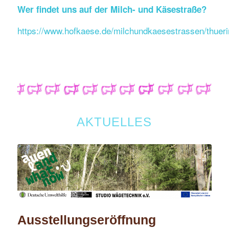
Wer findet uns auf der Milch- und Käsestraße?
https://www.hofkaese.de/milchundkaesestrassen/thuer
AKTUELLES
Ausstellungseröffnung