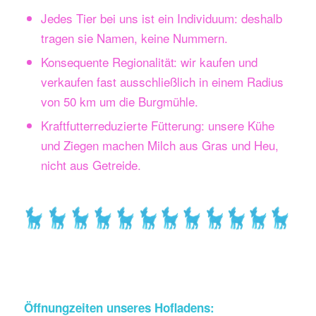
Jedes Tier bei uns ist ein Individuum: deshalb
tragen sie Namen, keine Nummern.
Konsequente Regionalität: wir kaufen und
verkaufen fast ausschließlich in einem Radius
von 50 km um die Burgmühle.
Kraftfutterreduzierte Fütterung: unsere Kühe
und Ziegen machen Milch aus Gras und Heu,
nicht aus Getreide.
Öffnungzeiten unseres Hofladens: