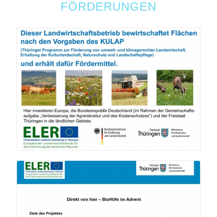
FÖRDERUNGEN