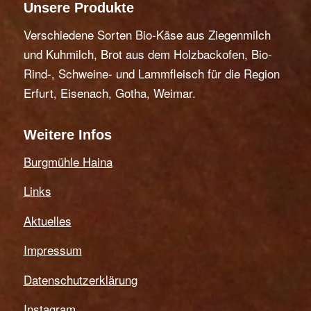
Unsere Produkte
Verschiedene Sorten Bio-Käse aus Ziegenmilch
und Kuhmilch, Brot aus dem Holzbackofen, Bio-
Rind-, Schweine- und Lammfleisch für die Region
Erfurt, Eisenach, Gotha, Weimar.
Weitere Infos
Burgmühle Haina
Links
Aktuelles
Impressum
Datenschutzerklärung
Instagram