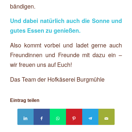
bändigen.
Und dabei natürlich auch die Sonne und
gutes Essen zu genießen.
Also kommt vorbei und ladet gerne auch
Freundinnen und Freunde mit dazu ein –
wir freuen uns auf Euch!
Das Team der Hofkäserei Burgmühle
Eintrag teilen