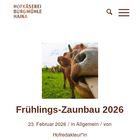
Frühlings-Zaunbau 2026
/
/
23. Februar 2026
in
Allgemein
von
Hofredakteur*in