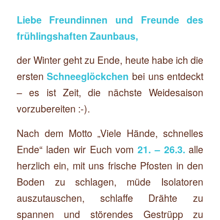
Liebe Freundinnen und Freunde des
frühlingshaften Zaunbaus,
der Winter geht zu Ende, heute habe ich die
ersten
Schneeglöckchen
bei uns entdeckt
– es ist Zeit, die nächste Weidesaison
vorzubereiten :-).
Nach dem Motto „Viele Hände, schnelles
Ende“ laden wir Euch vom
21. – 26.3.
alle
herzlich ein, mit uns frische Pfosten in den
Boden zu schlagen, müde Isolatoren
auszutauschen, schlaffe Drähte zu
spannen und störendes Gestrüpp zu