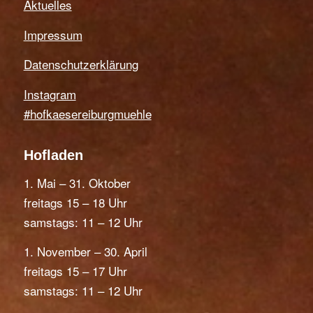
Aktuelles
Impressum
Datenschutzerklärung
Instagram
#hofkaesereiburgmuehle
Hofladen
1. Mai – 31. Oktober
freitags 15 – 18 Uhr
samstags: 11 – 12 Uhr
1. November – 30. April
freitags 15 – 17 Uhr
samstags: 11 – 12 Uhr