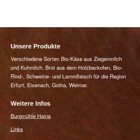
Unsere Produkte
Verschiedene Sorten Bio-Käse aus Ziegenmilch
und Kuhmilch, Brot aus dem Holzbackofen, Bio-
Rind-, Schweine- und Lammfleisch für die Region
Erfurt, Eisenach, Gotha, Weimar.
Weitere Infos
Burgmühle Haina
Links